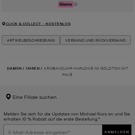
Klarna
CLICK & COLLECT ‒ KOSTENLOS
ARTIKELBESCHREIBUNG
VERSAND UND RÜCKVERSAND
DAMEN
/
UHREN
/
ARMBANDUHR HARLOWE IM GOLDTON MIT
PAVÉ
Eine Filiale suchen
Melden Sie sich für die Updates von Michael Kors an und Sie
erhalten 10 % Rabatt auf die erste Bestellung.*
ANMELDEN