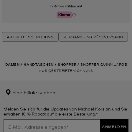
In Raten zahlen mit
Klarna
ARTIKELBESCHREIBUNG
VERSAND UND RÜCKVERSAND
DAMEN
/
HANDTASCHEN
/
SHOPPER
/
SHOPPER QUINN LARGE
AUS GESTREIFTEM CANVAS
Eine Filiale suchen
Melden Sie sich für die Updates von Michael Kors an und Sie
erhalten 10 % Rabatt auf die erste Bestellung.*
ANMELDEN