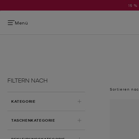
15 %
Menü
FILTERN NACH
Sortieren na
KATEGORIE
TASCHENKATEGORIE