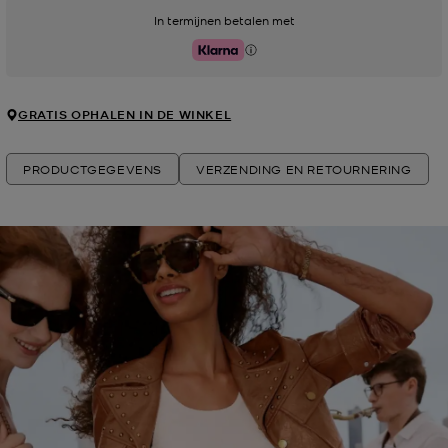
In termijnen betalen met
Klarna
GRATIS OPHALEN IN DE WINKEL
PRODUCTGEGEVENS
VERZENDING EN RETOURNERING