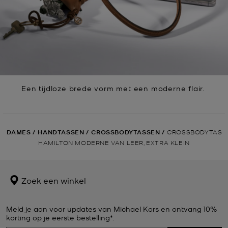
Een tijdloze brede vorm met een moderne flair.
DAMES
/
HANDTASSEN
/
CROSSBODYTASSEN
/
CROSSBODYTAS
HAMILTON MODERNE VAN LEER, EXTRA KLEIN
Zoek een winkel
Meld je aan voor updates van Michael Kors en ontvang 10%
korting op je eerste bestelling*.