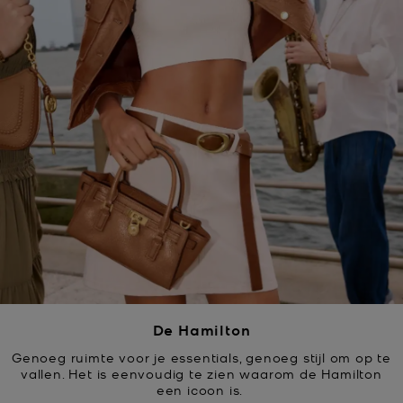
De Hamilton
Genoeg ruimte voor je essentials, genoeg stijl om op te
vallen. Het is eenvoudig te zien waarom de Hamilton
een icoon is.