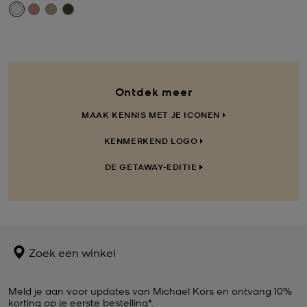
Ontdek meer
MAAK KENNIS MET JE ICONEN
KENMERKEND LOGO
DE GETAWAY-EDITIE
Zoek een winkel
Meld je aan voor updates van Michael Kors en ontvang 10%
korting op je eerste bestelling*.