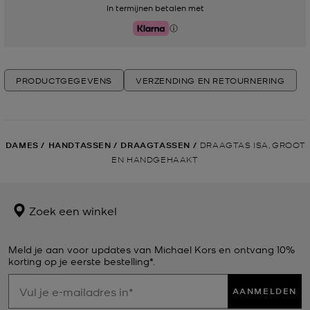
In termijnen betalen met
Klarna
PRODUCTGEGEVENS
VERZENDING EN RETOURNERING
DAMES
/
HANDTASSEN
/
DRAAGTASSEN
/
DRAAGTAS ISA, GROOT
EN HANDGEHAAKT
Zoek een winkel
Meld je aan voor updates van Michael Kors en ontvang 10%
korting op je eerste bestelling*.
AANMELDEN