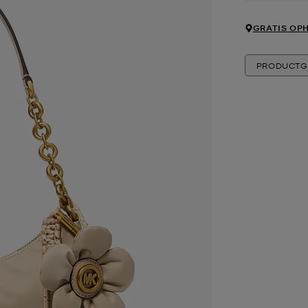
GRATIS OPH
PRODUCTG