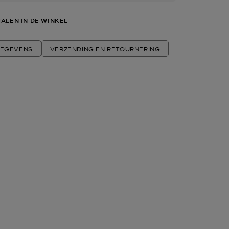
ALEN IN DE WINKEL
EGEVENS
VERZENDING EN RETOURNERING