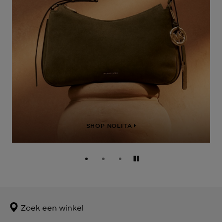
SHOP NOLITA
Pauzeren
Zoek een winkel