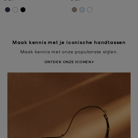
Maak kennis met je iconische handtassen
Maak kennis met onze populairste stijlen.
ONTDEK ONZE ICONEN