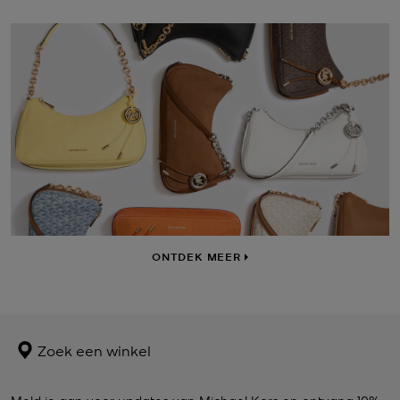
ONTDEK MEER
Zoek een winkel