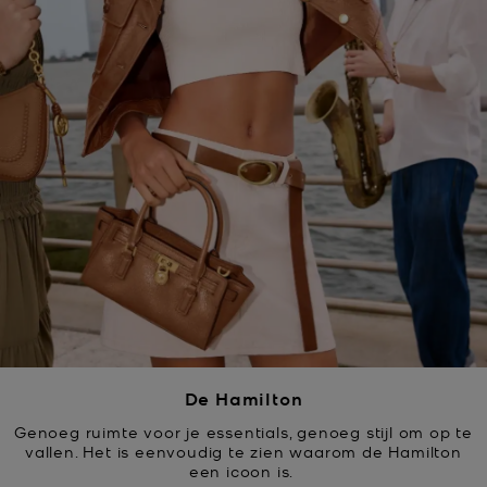
De Hamilton
Genoeg ruimte voor je essentials, genoeg stijl om op te
vallen. Het is eenvoudig te zien waarom de Hamilton
een icoon is.