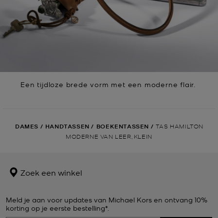
Een tijdloze brede vorm met een moderne flair.
DAMES
/
HANDTASSEN
/
BOEKENTASSEN
/
TAS HAMILTON
MODERNE VAN LEER, KLEIN
Zoek een winkel
Meld je aan voor updates van Michael Kors en ontvang 10%
korting op je eerste bestelling*.