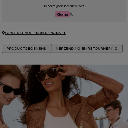
In termijnen betalen met
Klarna
GRATIS OPHALEN IN DE WINKEL
PRODUCTGEGEVENS
VERZENDING EN RETOURNERING