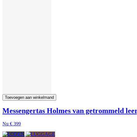
Toevoegen aan winkelmand
Messengertas Holmes van getrommeld leer,
Nu
€ 399