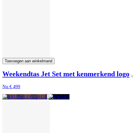
Toevoegen aan winkelmand
Weekendtas Jet Set met kenmerkend logo
Nu
€ 499