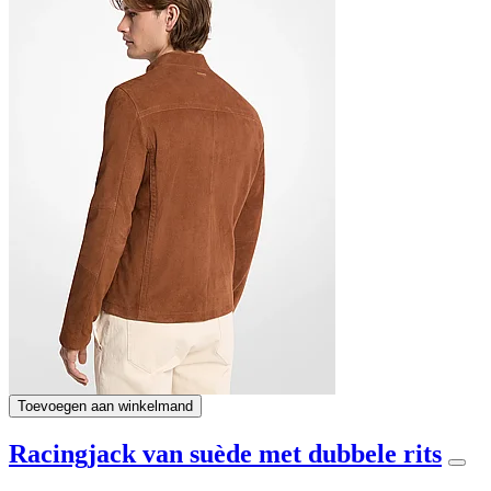
Toevoegen aan winkelmand
Racingjack van suède met dubbele rits