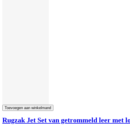
Toevoegen aan winkelmand
Rugzak Jet Set van getrommeld leer met log