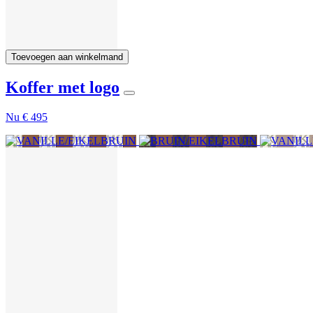
Toevoegen aan winkelmand
Koffer met logo
Nu
€ 495