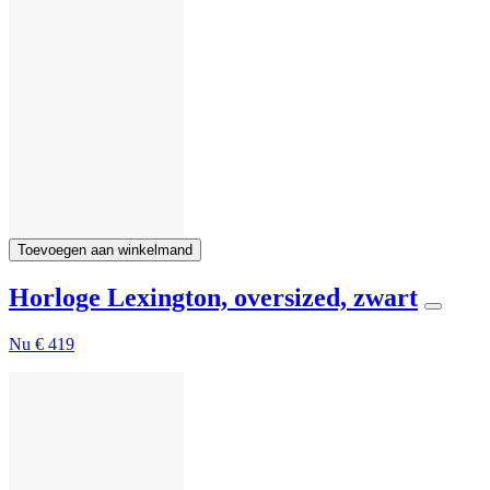
Toevoegen aan winkelmand
Horloge Lexington, oversized, zwart
Nu
€ 419