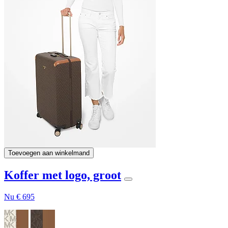
Toevoegen aan winkelmand
Koffer met logo, groot
Nu
€ 695