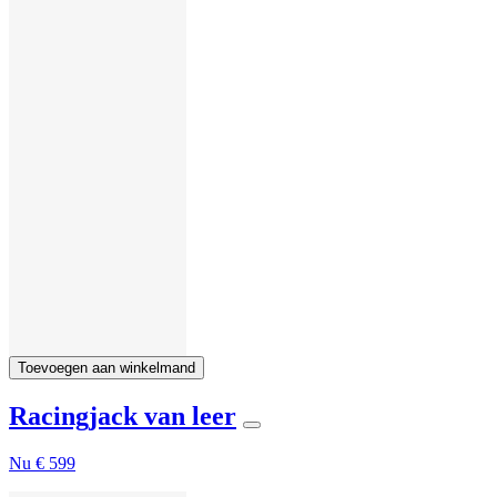
Toevoegen aan winkelmand
Racingjack van leer
Nu
€ 599