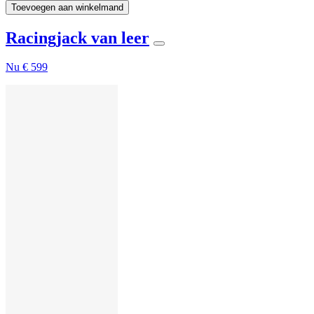
Toevoegen aan winkelmand
Racingjack van leer
Nu
€ 599