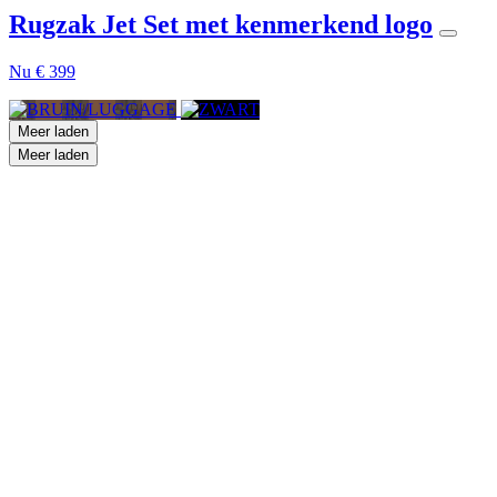
Rugzak Jet Set met kenmerkend logo
Nu
€ 399
Meer laden
Meer laden