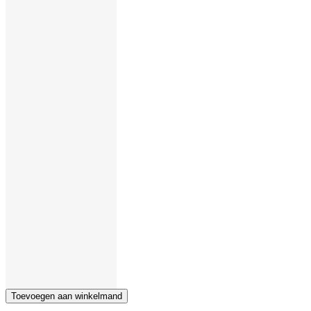
Toevoegen aan winkelmand