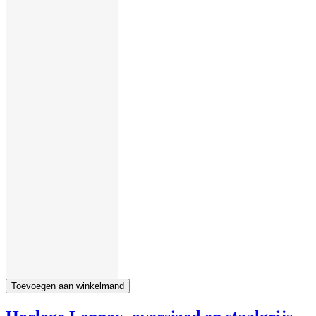
Toevoegen aan winkelmand