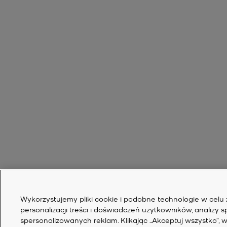
Wykorzystujemy pliki cookie i podobne technologie w celu 
personalizacji treści i doświadczeń użytkowników, analizy 
spersonalizowanych reklam. Klikając „Akceptuj wszystko”, w