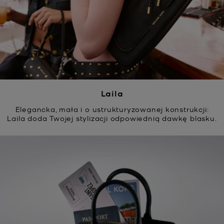
Laila
Elegancka, mała i o ustrukturyzowanej konstrukcji:
Laila doda Twojej stylizacji odpowiednią dawkę blasku.