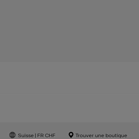
Suisse | FR CHF
Trouver une boutique