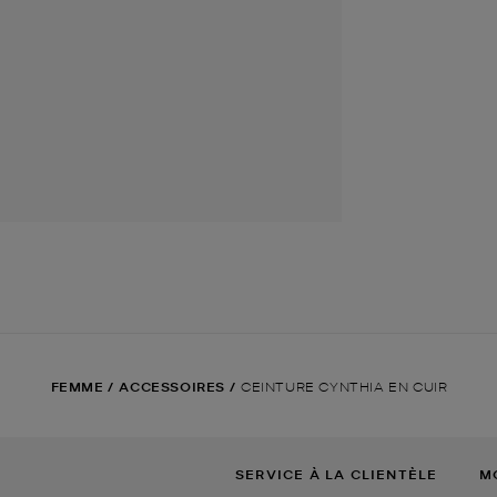
FEMME
/
ACCESSOIRES
/
CEINTURE CYNTHIA EN CUIR
SERVICE À LA CLIENTÈLE
M