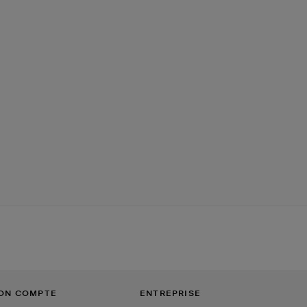
ON COMPTE
ENTREPRISE