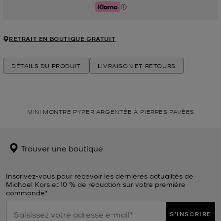
Klarna
RETRAIT EN BOUTIQUE GRATUIT
DÉTAILS DU PRODUIT
LIVRAISON ET RETOURS
MINI MONTRE PYPER ARGENTÉE À PIERRES PAVÉES
Trouver une boutique
Inscrivez-vous pour recevoir les dernières actualités de
Michael Kors et 10 % de réduction sur votre première
commande*.
S'INSCRIRE