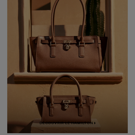
DÉCOUVRIR LE LAILA