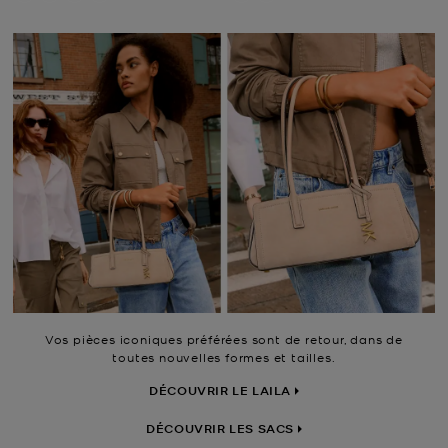
Vos pièces iconiques préférées sont de retour, dans de
toutes nouvelles formes et tailles.
DÉCOUVRIR LE LAILA
DÉCOUVRIR LES SACS