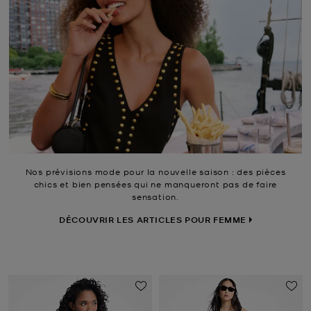
Nos prévisions mode pour la nouvelle saison : des pièces
chics et bien pensées qui ne manqueront pas de faire
sensation.
DÉCOUVRIR LES ARTICLES POUR FEMME