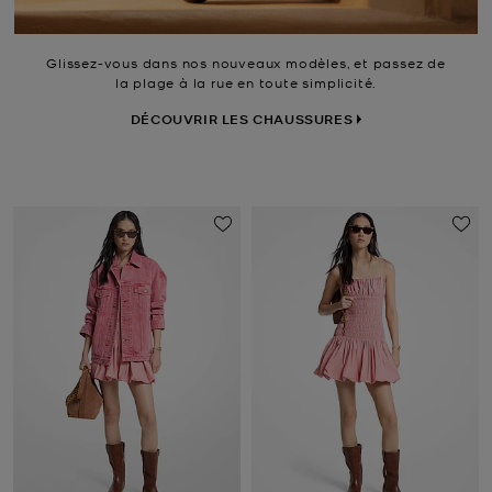
Glissez-vous dans nos nouveaux modèles, et passez de
la plage à la rue en toute simplicité.
DÉCOUVRIR LES CHAUSSURES