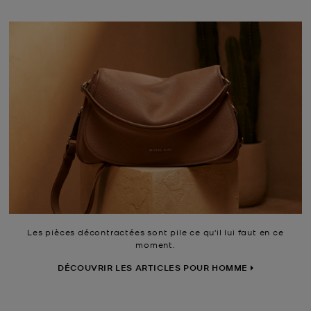
Les pièces décontractées sont pile ce qu'il lui faut en ce
moment.
DÉCOUVRIR LES ARTICLES POUR HOMME