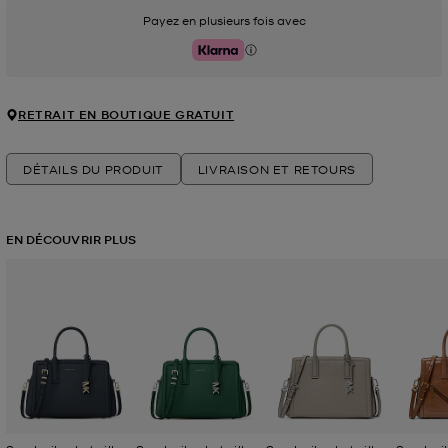
Payez en plusieurs fois avec
Klarna
RETRAIT EN BOUTIQUE GRATUIT
DÉTAILS DU PRODUIT
LIVRAISON ET RETOURS
EN DÉCOUVRIR PLUS