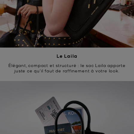
Le Laila
Élégant, compact et structuré : le sac Laila apporte
juste ce qu'il faut de raffinement à votre look.