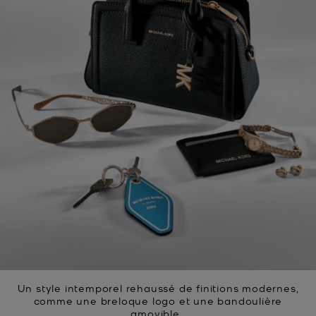
Un style intemporel rehaussé de finitions modernes,
comme une breloque logo et une bandoulière
amovible.