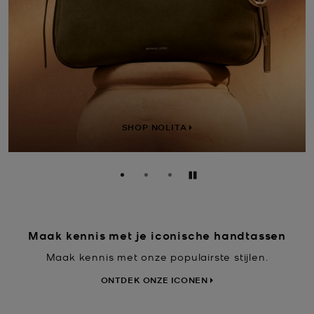
SHOP NOLITA
Pauzeren
Maak kennis met je iconische handtassen
Maak kennis met onze populairste stijlen.
ONTDEK ONZE ICONEN