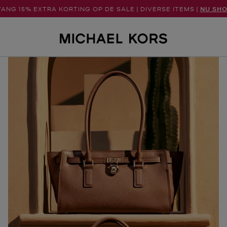
ANG 15% EXTRA KORTING OP DE SALE | DIVERSE ITEMS |
NU SH