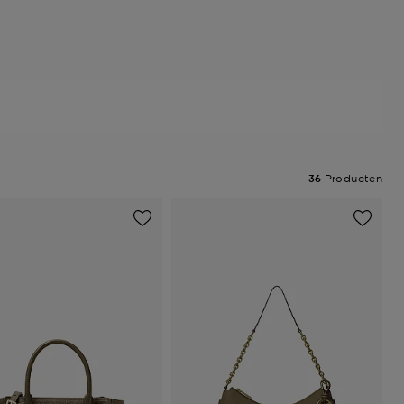
36
Producten