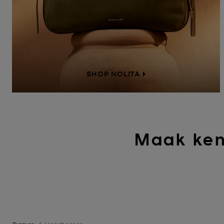
SHOP NOLITA
Maak ken