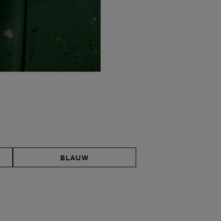
BLAUW