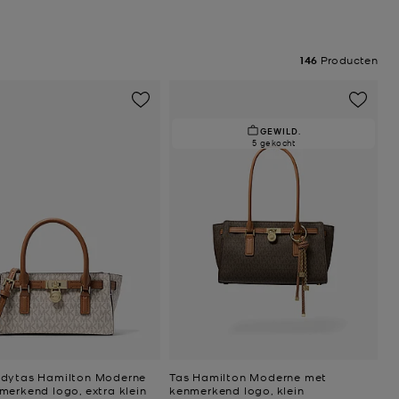
146
Producten
GEWILD.
5 gekocht
dytas Hamilton Moderne
Tas Hamilton Moderne met
merkend logo, extra klein
kenmerkend logo, klein