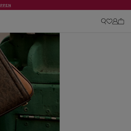
OPPEN
Mijn 