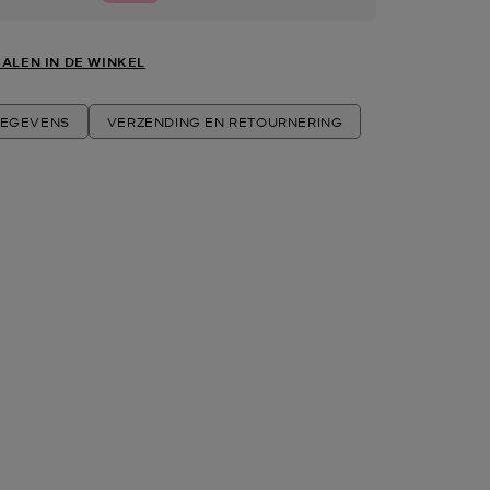
ALEN IN DE WINKEL
EGEVENS
VERZENDING EN RETOURNERING