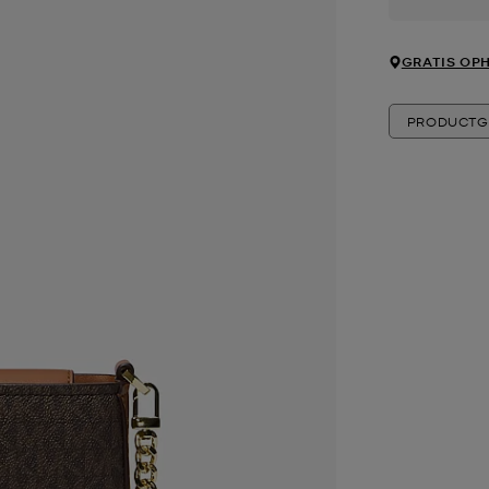
GRATIS OPH
PRODUCTG