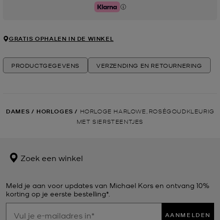
Klarna
GRATIS OPHALEN IN DE WINKEL
PRODUCTGEGEVENS
VERZENDING EN RETOURNERING
DAMES
/
HORLOGES
/
HORLOGE HARLOWE, ROSÉGOUDKLEURIG
MET SIERSTEENTJES
Zoek een winkel
Meld je aan voor updates van Michael Kors en ontvang 10%
korting op je eerste bestelling*.
AANMELDEN