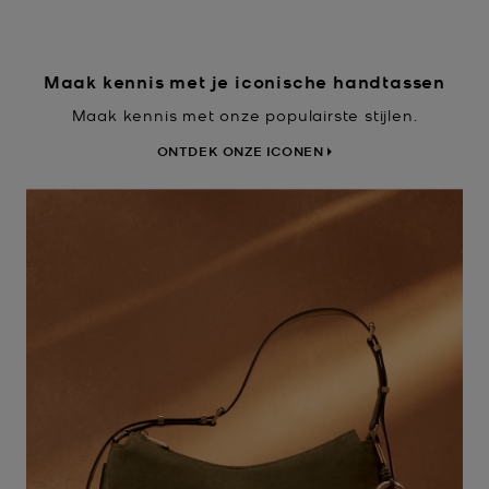
Maak kennis met je iconische handtassen
Maak kennis met onze populairste stijlen.
ONTDEK ONZE ICONEN