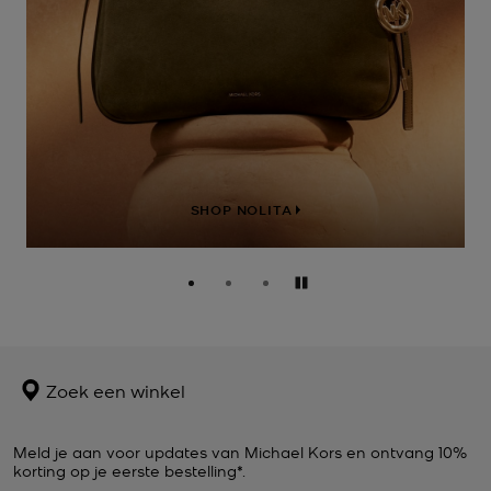
SHOP NOLITA
Pauzeren
Zoek een winkel
Meld je aan voor updates van Michael Kors en ontvang 10%
korting op je eerste bestelling*.