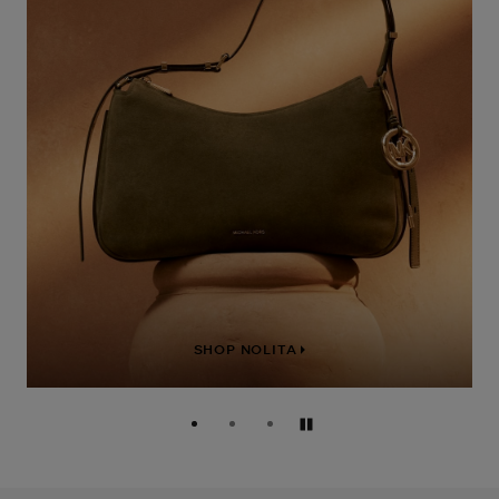
SHOP NOLITA
Pauzeren