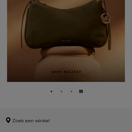
SHOP NOLITA
Pauzeren
Zoek een winkel