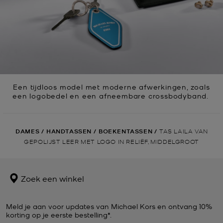
Een tijdloos model met moderne afwerkingen, zoals
een logobedel en een afneembare crossbodyband.
DAMES
/
HANDTASSEN
/
BOEKENTASSEN
/
TAS LAILA VAN
GEPOLIJST LEER MET LOGO IN RELIËF, MIDDELGROOT
Zoek een winkel
Meld je aan voor updates van Michael Kors en ontvang 10%
korting op je eerste bestelling*.