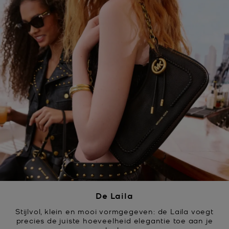
De Laila
Stijlvol, klein en mooi vormgegeven: de Laila voegt
precies de juiste hoeveelheid elegantie toe aan je