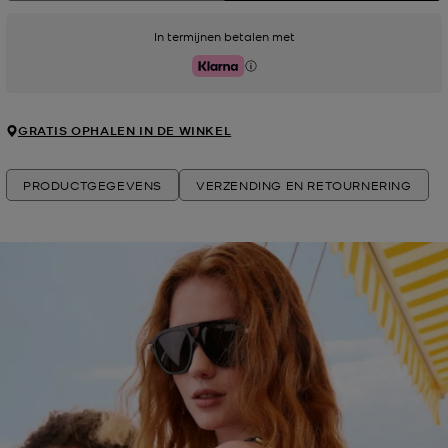
In termijnen betalen met
Klarna
GRATIS OPHALEN IN DE WINKEL
PRODUCTGEGEVENS
VERZENDING EN RETOURNERING