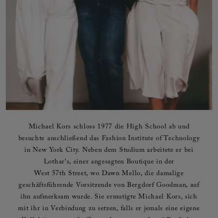
Michael Kors schloss 1977 die High School ab und
besuchte anschließend das Fashion Institute of Technology
in New York City. Neben dem Studium arbeitete er bei
Lothar's, einer angesagten Boutique in der
West 57th Street, wo Dawn Mello, die damalige
geschäftsführende Vorsitzende von Bergdorf Goodman, auf
ihn aufmerksam wurde. Sie ermutigte Michael Kors, sich
mit ihr in Verbindung zu setzen, falls er jemals eine eigene