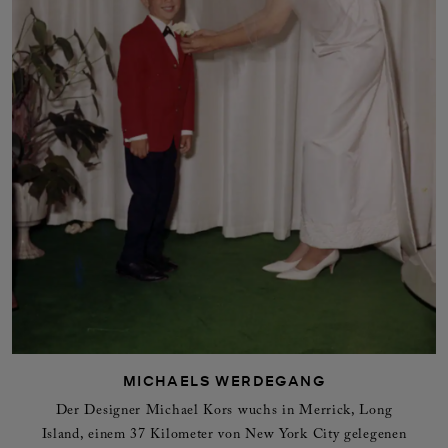
MICHAELS WERDEGANG
Der Designer Michael Kors wuchs in Merrick, Long
Island, einem 37 Kilometer von New York City gelegenen