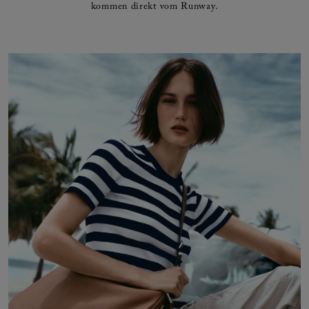
kommen direkt vom Runway.