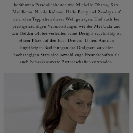
berühmten Persönlichkeiten wie Michelle Obama, Kate
Middleton, Nicole Kidman, Halle Berry und Zendaya auf
den roten Teppichen dieser Welt getragen. Und auch bei
prestigeträchtigen Veranstaltungen wie der Met Gala und
den Golden Globes verhelfen seine Designs regelmäßig zu
einem Platz auf den Best-Dressed-Listen. Aus den
langjährigen Beziehungen des Designers zu vielen
hochrangigen Stars sind sowohl enge Freundschaften als
auch bemerkenswerte Partnerschaften entstanden.