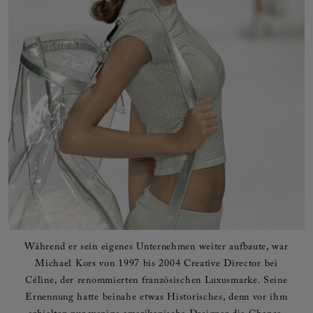
Während er sein eigenes Unternehmen weiter aufbaute, war
Michael Kors von 1997 bis 2004 Creative Director bei
Céline, der renommierten französischen Luxusmarke. Seine
Ernennung hatte beinahe etwas Historisches, denn vor ihm