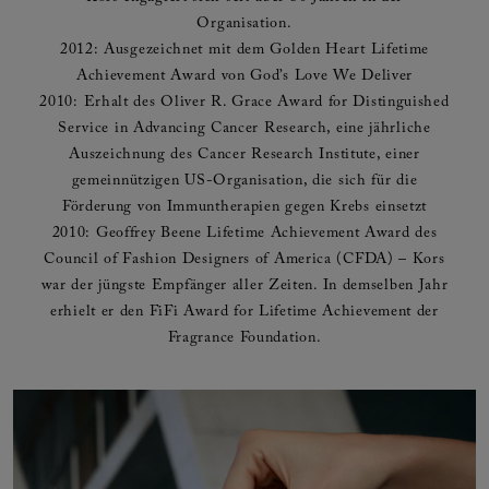
Organisation.
2012: Ausgezeichnet mit dem Golden Heart Lifetime
Achievement Award von God’s Love We Deliver
2010: Erhalt des Oliver R. Grace Award for Distinguished
Service in Advancing Cancer Research, eine jährliche
Auszeichnung des Cancer Research Institute, einer
gemeinnützigen US-Organisation, die sich für die
Förderung von Immuntherapien gegen Krebs einsetzt
2010: Geoffrey Beene Lifetime Achievement Award des
Council of Fashion Designers of America (CFDA) – Kors
war der jüngste Empfänger aller Zeiten. In demselben Jahr
erhielt er den FiFi Award for Lifetime Achievement der
Fragrance Foundation.