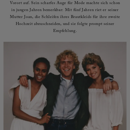
Vorort auf. Sein scharfes Auge für Mode machte sich schon
in jungen Jahren bemerkbar: Mit fünf Jahren riet er seiner
Mutter Joan, die Schleifen ihres Brautkleids für ihre zweite
Hochzeit abzuschneiden, und sie folgte prompt seiner
Empfehlung.