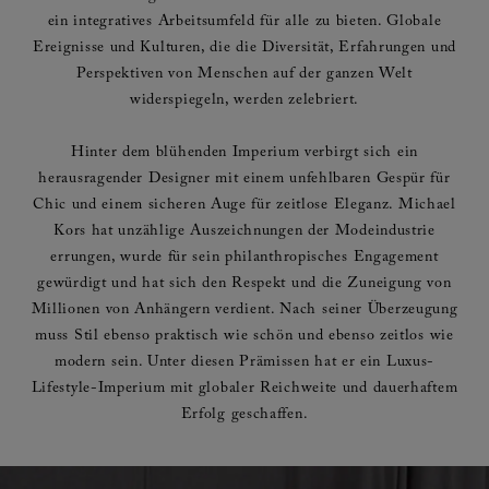
ein integratives Arbeitsumfeld für alle zu bieten. Globale
Ereignisse und Kulturen, die die Diversität, Erfahrungen und
Perspektiven von Menschen auf der ganzen Welt
widerspiegeln, werden zelebriert.
Hinter dem blühenden Imperium verbirgt sich ein
herausragender Designer mit einem unfehlbaren Gespür für
Chic und einem sicheren Auge für zeitlose Eleganz. Michael
Kors hat unzählige Auszeichnungen der Modeindustrie
errungen, wurde für sein philanthropisches Engagement
gewürdigt und hat sich den Respekt und die Zuneigung von
Millionen von Anhängern verdient. Nach seiner Überzeugung
muss Stil ebenso praktisch wie schön und ebenso zeitlos wie
modern sein. Unter diesen Prämissen hat er ein Luxus-
Lifestyle-Imperium mit globaler Reichweite und dauerhaftem
Erfolg geschaffen.