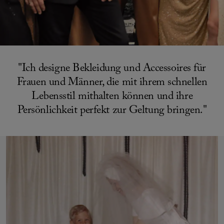
"Ich designe Bekleidung und Accessoires für
Frauen und Männer, die mit ihrem schnellen
Lebensstil mithalten können und ihre
Persönlichkeit perfekt zur Geltung bringen."