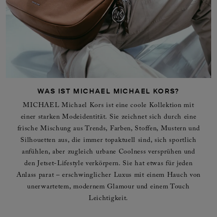
WAS IST MICHAEL MICHAEL KORS?
MICHAEL Michael Kors ist eine coole Kollektion mit
einer starken Modeidentität. Sie zeichnet sich durch eine
frische Mischung aus Trends, Farben, Stoffen, Mustern und
Silhouetten aus, die immer topaktuell sind, sich sportlich
anfühlen, aber zugleich urbane Coolness versprühen und
den Jetset-Lifestyle verkörpern. Sie hat etwas für jeden
Anlass parat – erschwinglicher Luxus mit einem Hauch von
unerwartetem, modernem Glamour und einem Touch
Leichtigkeit.