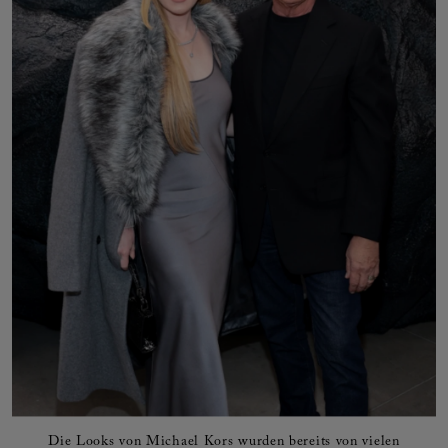
Die Looks von Michael Kors wurden bereits von vielen