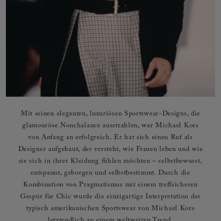
Mit seinen eleganten, luxuriösen Sportswear-Designs, die
glamouröse Nonchalance ausstrahlen, war Michael Kors
von Anfang an erfolgreich. Er hat sich einen Ruf als
Designer aufgebaut, der versteht, wie Frauen leben und wie
sie sich in ihrer Kleidung fühlen möchten – selbstbewusst,
entspannt, geborgen und selbstbestimmt. Durch die
Kombination von Pragmatismus mit einem treffsicheren
Gespür für Chic wurde die einzigartige Interpretation der
typisch amerikanischen Sportswear von Michael Kors