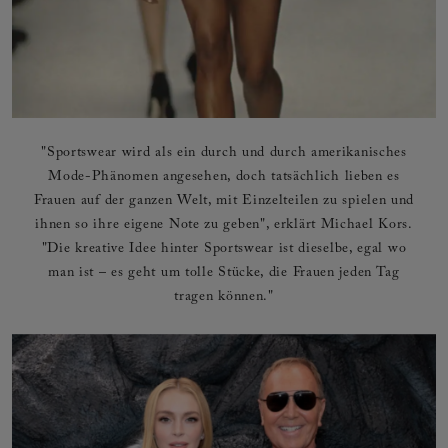
"Sportswear wird als ein durch und durch amerikanisches
Mode-Phänomen angesehen, doch tatsächlich lieben es
Frauen auf der ganzen Welt, mit Einzelteilen zu spielen und
ihnen so ihre eigene Note zu geben", erklärt Michael Kors.
"Die kreative Idee hinter Sportswear ist dieselbe, egal wo
man ist – es geht um tolle Stücke, die Frauen jeden Tag
tragen können."