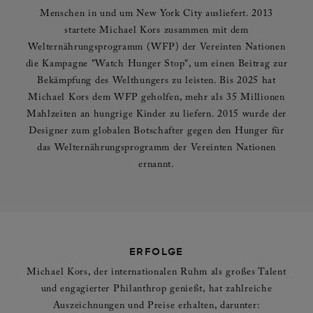
Menschen in und um New York City ausliefert. 2013
startete Michael Kors zusammen mit dem
Welternährungsprogramm (WFP) der Vereinten Nationen
die Kampagne "Watch Hunger Stop", um einen Beitrag zur
Bekämpfung des Welthungers zu leisten. Bis 2025 hat
Michael Kors dem WFP geholfen, mehr als 35 Millionen
Mahlzeiten an hungrige Kinder zu liefern. 2015 wurde der
Designer zum globalen Botschafter gegen den Hunger für
das Welternährungsprogramm der Vereinten Nationen
ernannt.
ERFOLGE
Michael Kors, der internationalen Ruhm als großes Talent
und engagierter Philanthrop genießt, hat zahlreiche
Auszeichnungen und Preise erhalten, darunter: