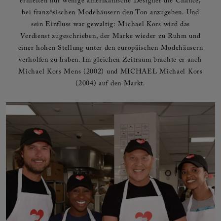
erhielten nur wenige amerikanische Designer die Chance,
bei französischen Modehäusern den Ton anzugeben. Und
sein Einfluss war gewaltig: Michael Kors wird das
Verdienst zugeschrieben, der Marke wieder zu Ruhm und
einer hohen Stellung unter den europäischen Modehäusern
verholfen zu haben. Im gleichen Zeitraum brachte er auch
Michael Kors Mens (2002) und MICHAEL Michael Kors
(2004) auf den Markt.