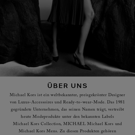
ÜBER UNS
Michael Kors ist ein weltbekannter, preisgekrönter Designer
von Luxus-Accessoires und Ready-to-wear-Mode. Das 1981
gegründete Unternehmen, das seinen Namen trägt, vertreibt
heute Modeprodukte unter den bekannten Labels
Michael Kors Collection, MICHAEL Michael Kors und
Michael Kors Mens. Zu diesen Produkten gehören