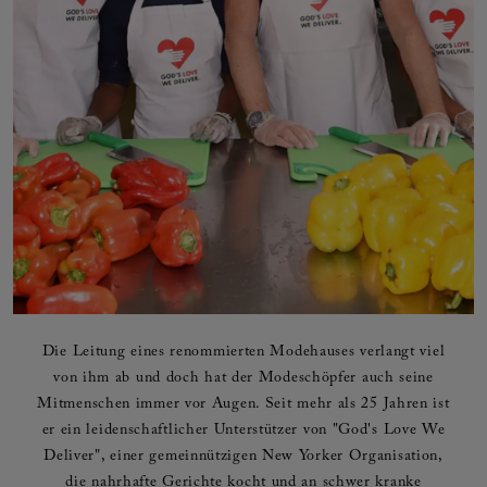
Die Leitung eines renommierten Modehauses verlangt viel
von ihm ab und doch hat der Modeschöpfer auch seine
Mitmenschen immer vor Augen. Seit mehr als 25 Jahren ist
er ein leidenschaftlicher Unterstützer von "God's Love We
Deliver", einer gemeinnützigen New Yorker Organisation,
die nahrhafte Gerichte kocht und an schwer kranke