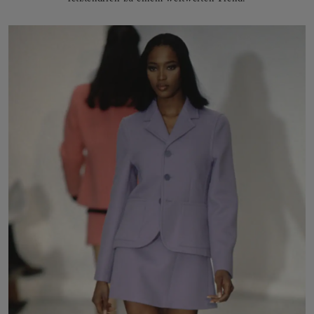
letztendlich zu einem weltweiten Trend.