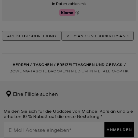
In Raten zahlen mit
Klarna
ARTIKELBESCHREIBUNG
VERSAND UND RÜCKVERSAND
HERREN
/
TASCHEN
/
FREIZEITTASCHEN UND GEPÄCK
/
BOWLING-TASCHE BROOKLYN MEDIUM IN METALLIC-OPTIK
Eine Filiale suchen
Melden Sie sich für die Updates von Michael Kors an und Sie
erhalten 10 % Rabatt auf die erste Bestellung.*
ANMELDEN