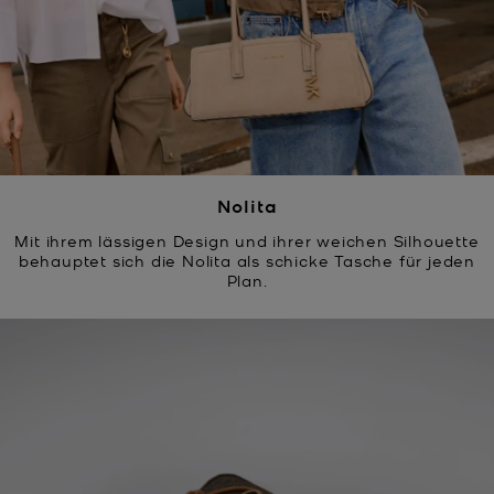
Nolita
Mit ihrem lässigen Design und ihrer weichen Silhouette
behauptet sich die Nolita als schicke Tasche für jeden
Plan.