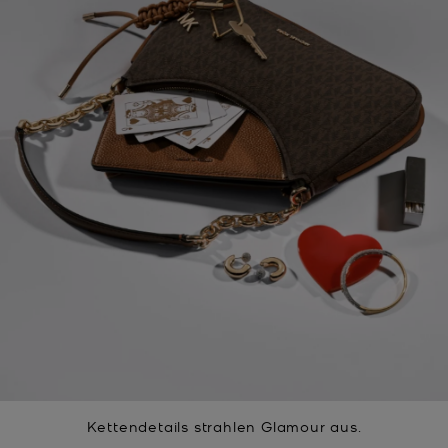
Kettendetails strahlen Glamour aus.