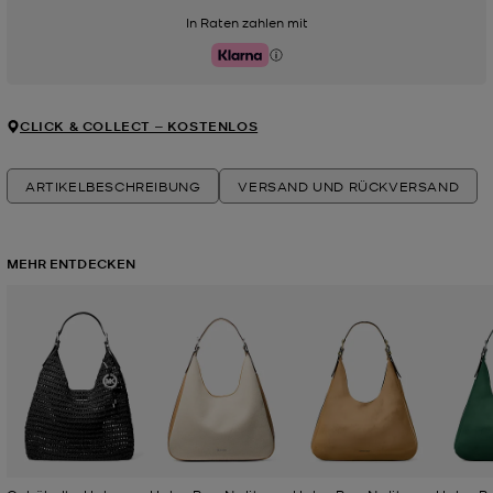
In Raten zahlen mit
Klarna
CLICK & COLLECT ‒ KOSTENLOS
ARTIKELBESCHREIBUNG
VERSAND UND RÜCKVERSAND
MEHR ENTDECKEN