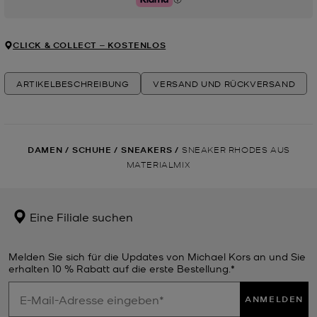
Klarna
CLICK & COLLECT ‒ KOSTENLOS
ARTIKELBESCHREIBUNG
VERSAND UND RÜCKVERSAND
DAMEN
/
SCHUHE
/
SNEAKERS
/
SNEAKER RHODES AUS
MATERIALMIX
Eine Filiale suchen
Melden Sie sich für die Updates von Michael Kors an und Sie
erhalten 10 % Rabatt auf die erste Bestellung.*
ANMELDEN