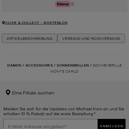
Klarna
CLICK & COLLECT ‒ KOSTENLOS
ARTIKELBESCHREIBUNG
VERSAND UND RÜCKVERSAND
DAMEN
/
ACCESSOIRES
/
SONNENBRILLEN
/
SONNENBRILLE
MONTE CARLO
Eine Filiale suchen
Melden Sie sich für die Updates von Michael Kors an und Sie
erhalten 10 % Rabatt auf die erste Bestellung.*
ANMELDEN