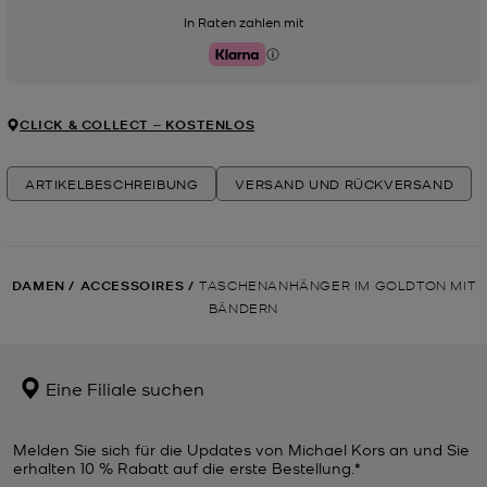
In Raten zahlen mit
Klarna
CLICK & COLLECT ‒ KOSTENLOS
ARTIKELBESCHREIBUNG
VERSAND UND RÜCKVERSAND
DAMEN
/
ACCESSOIRES
/
TASCHENANHÄNGER IM GOLDTON MIT
BÄNDERN
Eine Filiale suchen
Melden Sie sich für die Updates von Michael Kors an und Sie
erhalten 10 % Rabatt auf die erste Bestellung.*