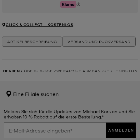
Klarna
CLICK & COLLECT ‒ KOSTENLOS
ARTIKELBESCHREIBUNG
VERSAND UND RÜCKVERSAND
HERREN
/
ÜBERGROSSE ZWEIFARBIGE ARMBANDUHR LEXINGTON
Eine Filiale suchen
Melden Sie sich für die Updates von Michael Kors an und Sie
erhalten 10 % Rabatt auf die erste Bestellung.*
ANMELDEN