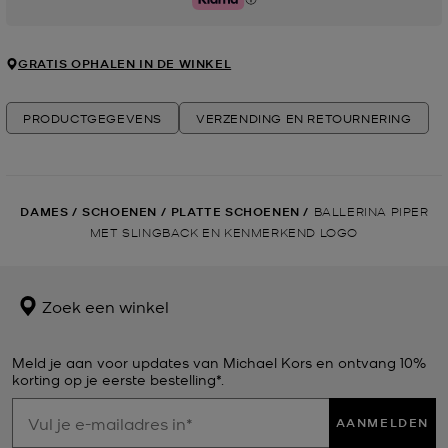
Klarna
GRATIS OPHALEN IN DE WINKEL
PRODUCTGEGEVENS
VERZENDING EN RETOURNERING
DAMES
/
SCHOENEN
/
PLATTE SCHOENEN
/
BALLERINA PIPER
MET SLINGBACK EN KENMERKEND LOGO
Zoek een winkel
Meld je aan voor updates van Michael Kors en ontvang 10%
korting op je eerste bestelling*.
AANMELDEN