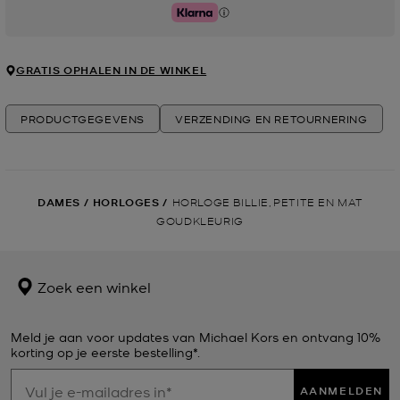
Klarna
GRATIS OPHALEN IN DE WINKEL
PRODUCTGEGEVENS
VERZENDING EN RETOURNERING
DAMES
/
HORLOGES
/
HORLOGE BILLIE, PETITE EN MAT
GOUDKLEURIG
Zoek een winkel
Meld je aan voor updates van Michael Kors en ontvang 10%
korting op je eerste bestelling*.
AANMELDEN