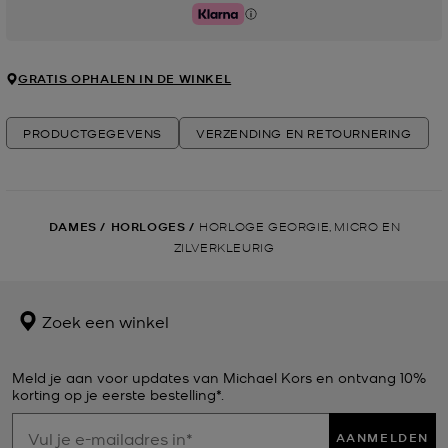
Klarna
GRATIS OPHALEN IN DE WINKEL
PRODUCTGEGEVENS
VERZENDING EN RETOURNERING
DAMES
/
HORLOGES
/
HORLOGE GEORGIE, MICRO EN
ZILVERKLEURIG
Zoek een winkel
Meld je aan voor updates van Michael Kors en ontvang 10%
korting op je eerste bestelling*.
AANMELDEN