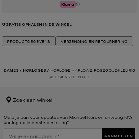
Klarna
GRATIS OPHALEN IN DE WINKEL
PRODUCTGEGEVENS
VERZENDING EN RETOURNERING
DAMES
/
HORLOGES
/
HORLOGE HARLOWE, ROSÉGOUDKLEURIG
MET SIERSTEENTJES
Zoek een winkel
Meld je aan voor updates van Michael Kors en ontvang 10%
korting op je eerste bestelling*.
AANMELDEN