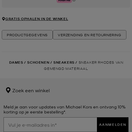
Klarna
GRATIS OPHALEN IN DE WINKEL
PRODUCTGEGEVENS
VERZENDING EN RETOURNERING
DAMES
/
SCHOENEN
/
SNEAKERS
/
SNEAKER RHODES VAN
GEMENGD MATERIAAL
Zoek een winkel
Meld je aan voor updates van Michael Kors en ontvang 10%
korting op je eerste bestelling*.
AANMELDEN