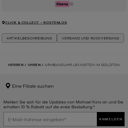
Klarna
CLICK & COLLECT ‒ KOSTENLOS
ARTIKELBESCHREIBUNG
VERSAND UND RÜCKVERSAND
HERREN
/
UHREN
/
ARMBANDUHR LEXINGTON IM GOLDTON
Eine Filiale suchen
Melden Sie sich für die Updates von Michael Kors an und Sie
erhalten 10 % Rabatt auf die erste Bestellung.*
ANMELDEN