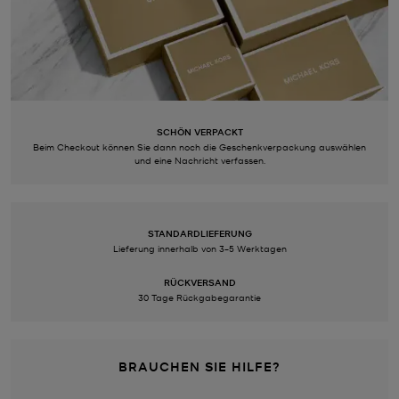
SCHÖN VERPACKT
Beim Checkout können Sie dann noch die Geschenkverpackung auswählen
und eine Nachricht verfassen.
STANDARDLIEFERUNG
Lieferung innerhalb von 3–5 Werktagen
RÜCKVERSAND
30 Tage Rückgabegarantie
BRAUCHEN SIE HILFE?