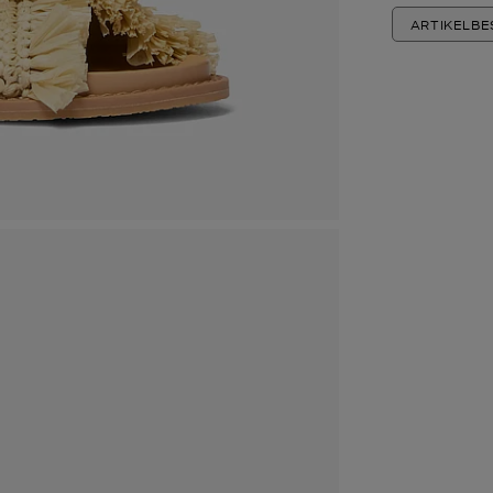
ARTIKELB