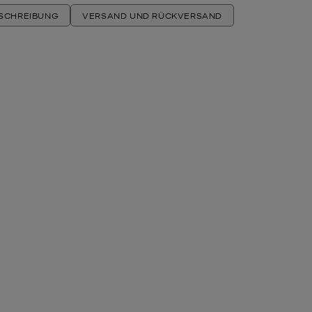
ESCHREIBUNG
VERSAND UND RÜCKVERSAND