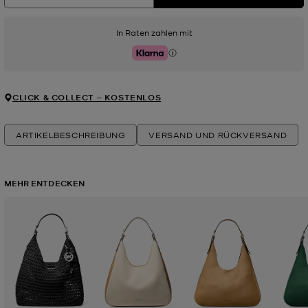
In Raten zahlen mit
Klarna
CLICK & COLLECT ‒ KOSTENLOS
ARTIKELBESCHREIBUNG
VERSAND UND RÜCKVERSAND
MEHR ENTDECKEN