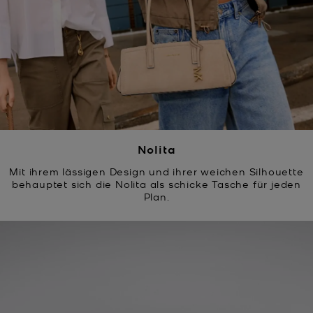
Nolita
Mit ihrem lässigen Design und ihrer weichen Silhouette
behauptet sich die Nolita als schicke Tasche für jeden
Plan.