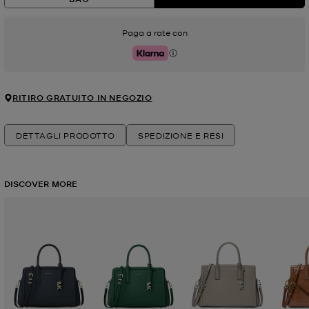
Paga a rate con
Klarna
RITIRO GRATUITO IN NEGOZIO
DETTAGLI PRODOTTO
SPEDIZIONE E RESI
DISCOVER MORE