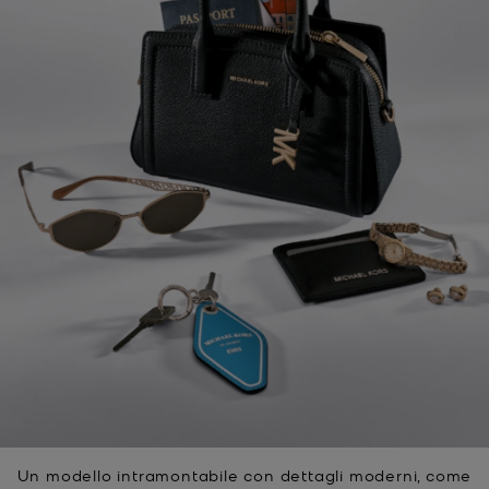
Un modello intramontabile con dettagli moderni, come