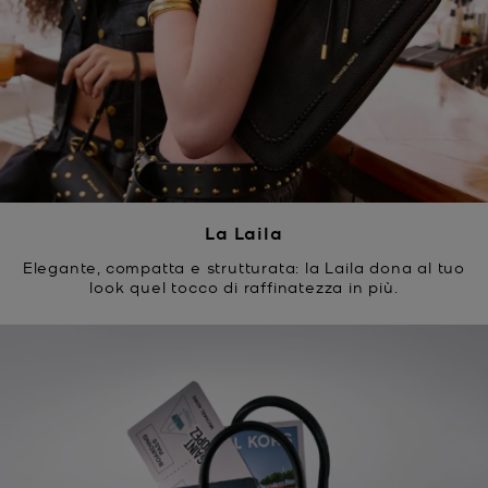
La Laila
Elegante, compatta e strutturata: la Laila dona al tuo
look quel tocco di raffinatezza in più.