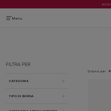
SCON
Menu
FILTRA PER
R
Ordina per
CATEGORIA
TIPO DI BORSA