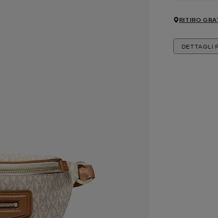
RITIRO GRA
DETTAGLI