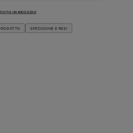
TUITO IN NEGOZIO
 PRODOTTO
SPEDIZIONE E RESI