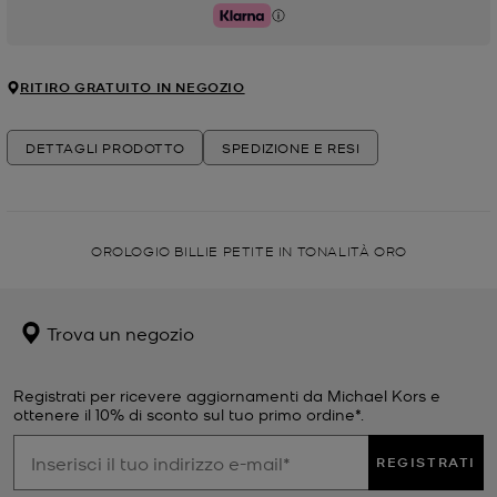
Klarna
RITIRO GRATUITO IN NEGOZIO
DETTAGLI PRODOTTO
SPEDIZIONE E RESI
OROLOGIO BILLIE PETITE IN TONALITÀ ORO
Trova un negozio
Registrati per ricevere aggiornamenti da Michael Kors e
ottenere il 10% di sconto sul tuo primo ordine*.
REGISTRATI