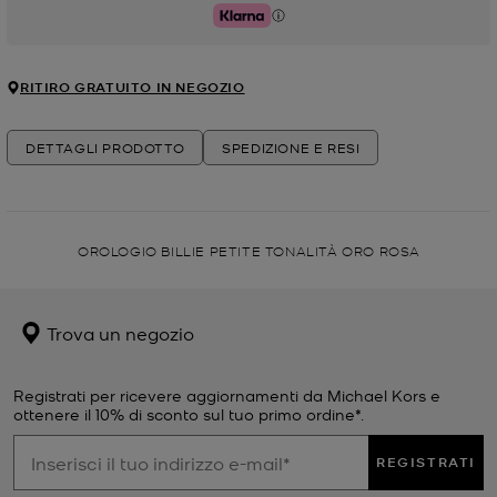
Klarna
RITIRO GRATUITO IN NEGOZIO
DETTAGLI PRODOTTO
SPEDIZIONE E RESI
OROLOGIO BILLIE PETITE TONALITÀ ORO ROSA
Trova un negozio
Registrati per ricevere aggiornamenti da Michael Kors e
ottenere il 10% di sconto sul tuo primo ordine*.
REGISTRATI