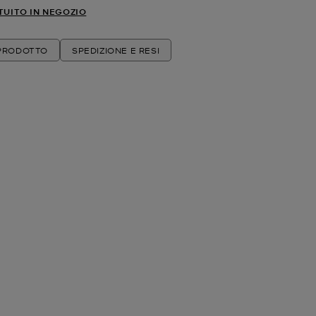
TUITO IN NEGOZIO
 PRODOTTO
SPEDIZIONE E RESI