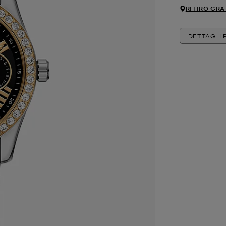
RITIRO GRA
DETTAGLI