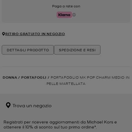
Paga a rate con
Klarna
RITIRO GRATUITO IN NEGOZIO
DETTAGLI PRODOTTO
SPEDIZIONE E RESI
DONNA
/
PORTAFOGLI
/
PORTAFOGLIO MK POP CHARM MEDIO IN
PELLE MARTELLATA
Trova un negozio
Registrati per ricevere aggiornamenti da Michael Kors e
ottenere il 10% di sconto sul tuo primo ordine*.