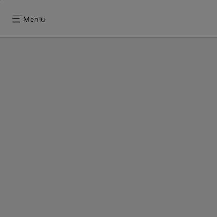
Meniu